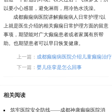
以要小心感冒，避免淋雨，用冷热水洗澡。
成都癫痫病医院讲解癫痫病人日常护理?以
上就是医生介绍的相关癫痫日常护理方面的留意
事项，期望能对广大癫痫患者或者家属有所帮
助。也期望患者可以早日恢复健康。
上一篇：
成都癫痫病医院介绍儿童癫痫治疗
下一篇：
婴儿痉挛是怎么回事
相关阅读
筑牢医院安全防线——成都神康癫痫医院消