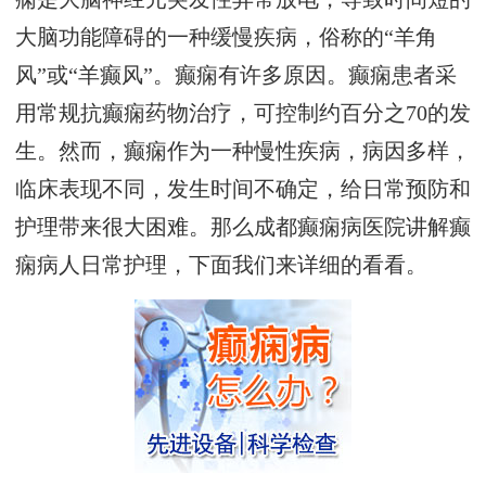
大脑功能障碍的一种缓慢疾病，俗称的“羊角
风”或“羊癫风”。癫痫有许多原因。癫痫患者采
用常规抗癫痫药物治疗，可控制约百分之70的发
生。然而，癫痫作为一种慢性疾病，病因多样，
临床表现不同，发生时间不确定，给日常预防和
护理带来很大困难。那么成都癫痫病医院讲解癫
痫病人日常护理，下面我们来详细的看看。