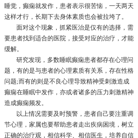
睡觉，癫痫就发作，患者表示很苦恼，一天两天
这样才行，长期下去身体素质也会被拉垮了。
面对这个现象，抓紧医治是仅有的选择，需
要患者找到适合的医院，接受对应的治疗，才能
缓解。
研究发现，多数睡眠癫痫患者都存在心理问
题，有的是与患者的心理素质有关系，存在性格
问题;而有的则是不良心理导致精神受刺激造成
癫痫在睡眠中发作，亦或者诸多的压力刺激精神
造成癫痫频发。
以上情况需要及时预警，患者自己要注重调
节心理，家属也要帮助患者走出疾病困境，树立
正确的治疗观，相信科学、相信医生，培养自信