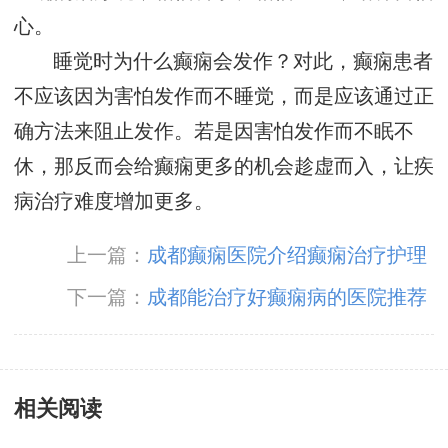
心。
睡觉时为什么癫痫会发作？对此，癫痫患者
不应该因为害怕发作而不睡觉，而是应该通过正
确方法来阻止发作。若是因害怕发作而不眠不
休，那反而会给癫痫更多的机会趁虚而入，让疾
病治疗难度增加更多。
上一篇：
成都癫痫医院介绍癫痫治疗护理
下一篇：
成都能治疗好癫痫病的医院推荐
相关阅读