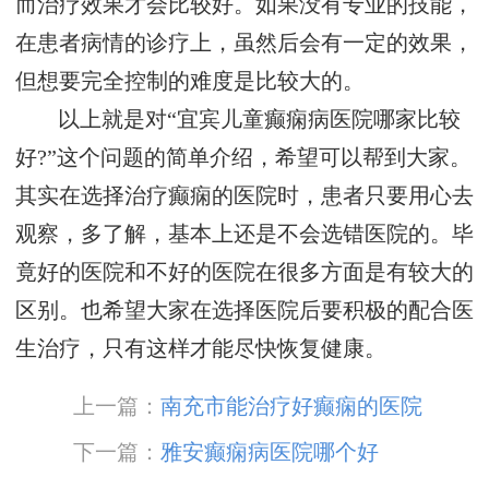
而治疗效果才会比较好。如果没有专业的技能，
在患者病情的诊疗上，虽然后会有一定的效果，
但想要完全控制的难度是比较大的。
以上就是对“宜宾儿童癫痫病医院哪家比较
好?”这个问题的简单介绍，希望可以帮到大家。
其实在选择治疗癫痫的医院时，患者只要用心去
观察，多了解，基本上还是不会选错医院的。毕
竟好的医院和不好的医院在很多方面是有较大的
区别。也希望大家在选择医院后要积极的配合医
生治疗，只有这样才能尽快恢复健康。
上一篇：
南充市能治疗好癫痫的医院
下一篇：
雅安癫痫病医院哪个好