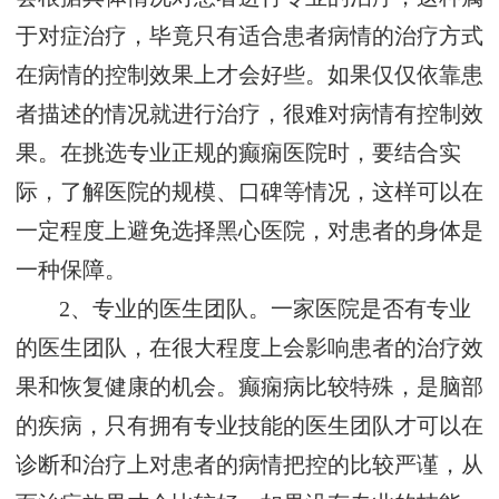
于对症治疗，毕竟只有适合患者病情的治疗方式
在病情的控制效果上才会好些。如果仅仅依靠患
者描述的情况就进行治疗，很难对病情有控制效
果。在挑选专业正规的癫痫医院时，要结合实
际，了解医院的规模、口碑等情况，这样可以在
一定程度上避免选择黑心医院，对患者的身体是
一种保障。
2、专业的医生团队。一家医院是否有专业
的医生团队，在很大程度上会影响患者的治疗效
果和恢复健康的机会。癫痫病比较特殊，是脑部
的疾病，只有拥有专业技能的医生团队才可以在
诊断和治疗上对患者的病情把控的比较严谨，从