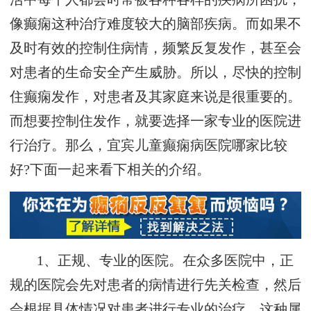
像癫痫这种治疗难度较大的脑部疾病。而如果不
及时有效的控制住病情，频繁反复发作，甚至会
对患者的生命安全产生威胁。所以，尽快的控制
住癫痫发作，对患者及其家庭来说是很重要的。
而想要控制住发作，就要选择一家专业的医院进
行治疗。那么，宜宾儿童癫痫病医院哪家比较
好?下面一起来看下相关的介绍。
1、正规、专业的医院。在众多医院中，正
规的医院会先对患者的病情进行先关检查，然后
会根据具体情况对患者进行专业的治疗，这种属