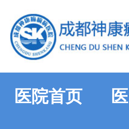
医院首页
医