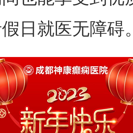
者假日就医无障碍