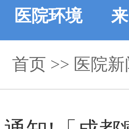
医院环境
来
首页
>>
医院新