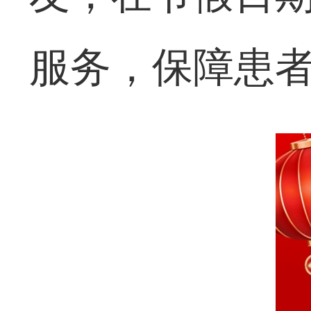
服务，保障患