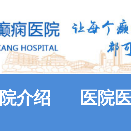
院介绍
医院