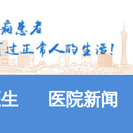
医生
医院新闻