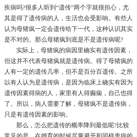
疾病吗?很多人听到“遗传”两个字就很担心，尤
其是得了遗传病的人，生活也会受影响。有些人
认为母猪疯一定会遗传给下一代，这种认识其实
是不对的。那么母猪疯到底是不是遗传病呢?
实际上，母猪疯的病因里确实有遗传因素，
但这并不代表母猪疯就是遗传病。得了母猪疯的
人有一定的遗传几率，但不是百分百遗传。之所
以有人认为是遗传病，是因为临床上确实有因为
遗传因素得病的人，家里有人得癫痫，自己也得
了。所以，病人需要了解，母猪疯不是遗传病，
只是有遗传因素的影响。
那么，怎么把遗传的概率降到最低呢?比较
常见的是，在婚育的时候尽量避开和同样患病的