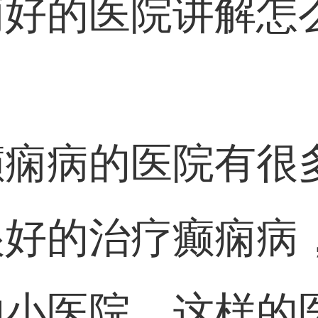
痫好的医院讲解怎
癫痫病的医院有很
很好的治疗癫痫病
的小医院，这样的