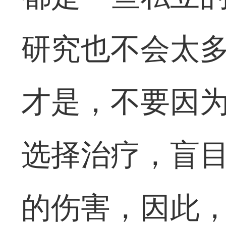
研究也不会太
才是，不要因
选择治疗，盲
的伤害，因此