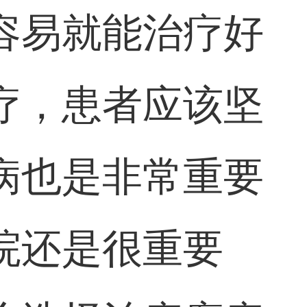
容易就能治疗好
疗，患者应该坚
病也是非常重要
院还是很重要