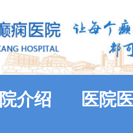
院介绍
医院