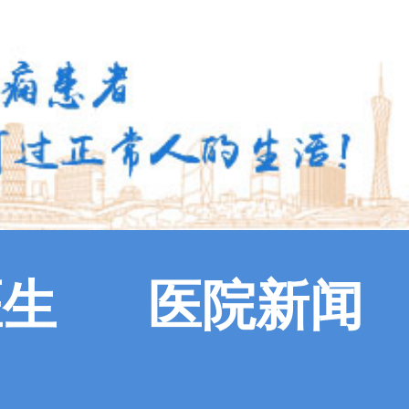
医生
医院新闻