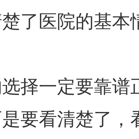
清楚了医院的基本
的选择一定要靠谱
而是要看清楚了，