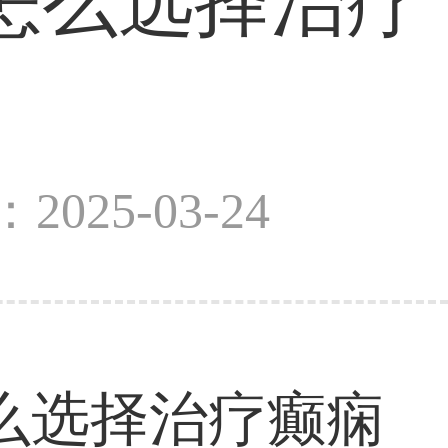
怎么选择治疗
2025-03-24
么选择治疗癫痫