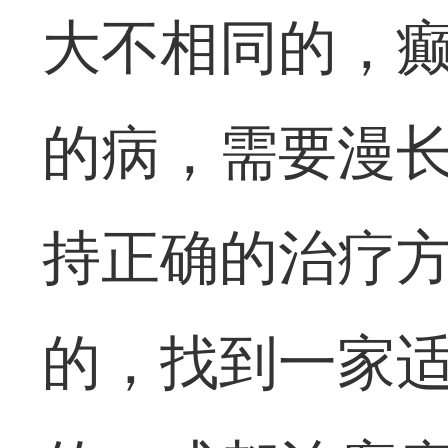
大不相同的，
的病，需要漫
持正确的治疗
的，找到一家