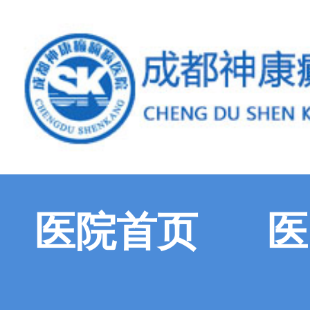
医院首页
医