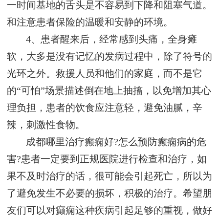
一时间基地的舌头是不容易到下降和阻塞气道。
和注意患者保险的温暖和安静的环境。
4、患者醒来后，经常感到头痛，全身瘫
软，大多是没有记忆的发病过程中，除了符号的
光环之外。救援人员和他们的家庭，而不是它
的“可怕”场景描述倒在地上抽搐，以免增加其心
理负担，患者的饮食应注意轻，避免油腻，辛
辣，刺激性食物。
成都哪里治疗癫痫好?怎么预防癫痫病的危
害?患者一定要到正规医院进行检查和治疗，如
果不及时治疗的话，很可能会引起死亡，所以为
了避免发生不必要的损坏，积极的治疗。希望朋
友们可以对癫痫这种疾病引起足够的重视，做好