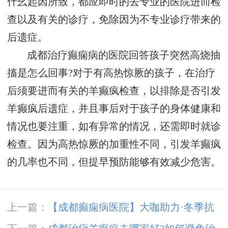
什幺起因所致，都应即时的去专业的医院进而检
查以及有关的诊疗，免除因为不专业诊疗带来的
后遗症。
成都治疗癫痫病的医院回答孩子突然高烧抽
搐是怎么回事?对于有高热惊厥的孩子，在治疗
后须要进而有关的羊癫疯检查，以排除是否引发
羊癫疯后遗症，并且事后对于孩子的身体健康和
情况也要注重，如有异常的情况，还需即时就诊
检查。因为高热惊厥的加重性不同，引发羊癫疯
的几率也不同，但提早预防能够有效减少危害。
上一篇：
【成都癫痫病医院】大咖助力·冬季抗