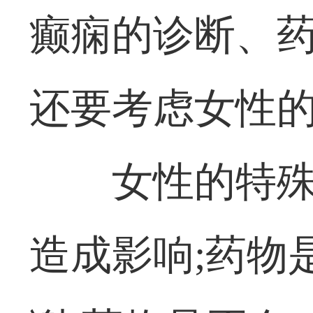
癫痫的诊断、
还要考虑女性
女性的特
造成影响;药物