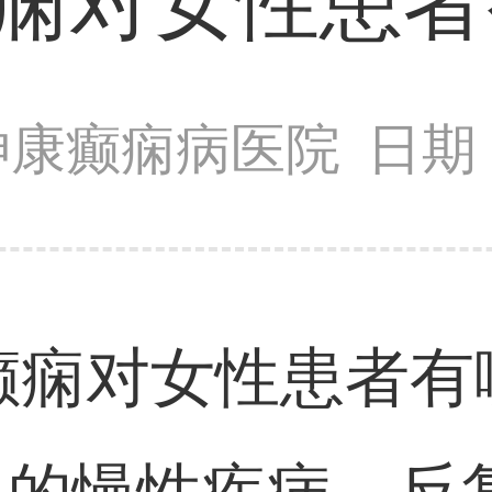
癫痫对女性患者
神康癫痫病医院
日期：
癫痫对女性患者有