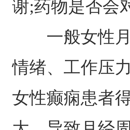
谢;药物是否会
一般女性
情绪、工作压
女性癫痫患者
大，导致月经