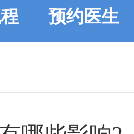
流程
预约医生