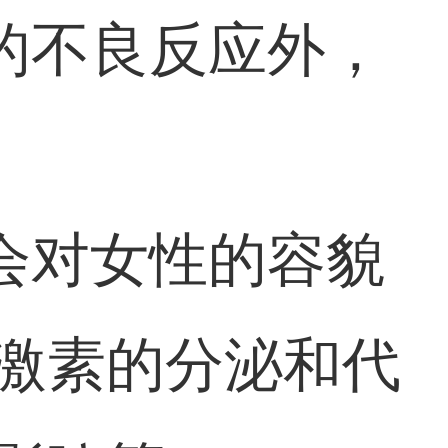
的不良反应外，
会对女性的容貌
的激素的分泌和代