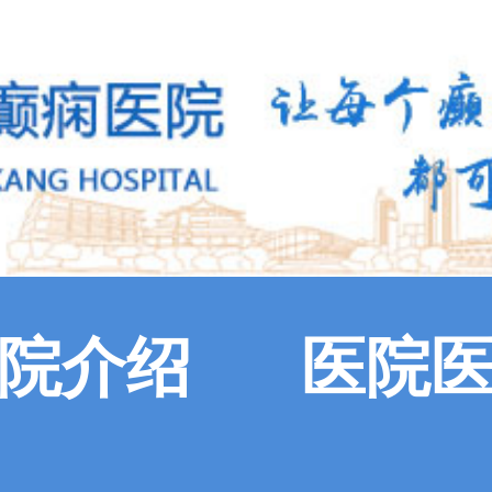
院介绍
医院