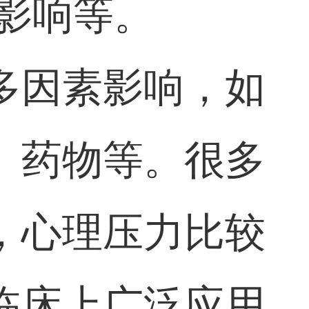
影响等。
多因素影响，如
、药物等。很多
，心理压力比较
临床上广泛应用