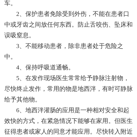
车。
2、保护患者免除受到外伤，不能在患者口
中或牙齿之间放任何东西。防止舌咬伤、坠床和
误吸窒息。
3、不能移动患者，除非患者处于危险之
中。
4、保持呼吸道通畅。
5、在发作现场医生常常给予静脉注射物，
尽快终止发作，常用的物是地西泮，有时可静脉
给予其他物。
6、地西泮灌肠的应用是一种相对安全和起
效快的方式，在紧急情况下能够在家用。但医生
征得患者或家人的同意才能应用。尽快转入附近