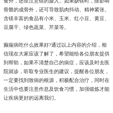
食外，还应注意镁的摄入。如果缺镁时，除影响
骨骼的成骨外，还可导致肌肉抖动、精神紧张。
含镁丰富的食品有小米、玉米、红小豆、黄豆、
豆腐干、绿色蔬菜、芹菜等。
癫痫病吃什么效果好?通过以上内容的介绍，相
信现在大家应该了解了，希望能给各位朋友提供
到帮助，如果不清楚自己的病症，应该及时去医
院就诊，听取专业医生的建议，提醒各位朋友，
一定要找到致病的根源，积极配合治疗，同时在
生活中也要注意作息及饮食习惯，加强锻炼才能
让疾病更好的远离我们。