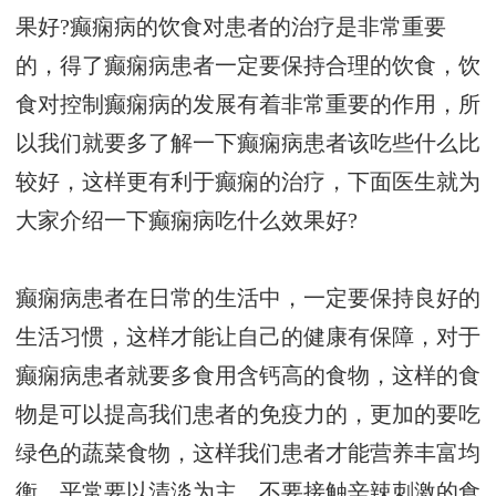
果好?癫痫病的饮食对患者的治疗是非常重要
的，得了癫痫病患者一定要保持合理的饮食，饮
食对控制癫痫病的发展有着非常重要的作用，所
以我们就要多了解一下癫痫病患者该吃些什么比
较好，这样更有利于癫痫的治疗，下面医生就为
大家介绍一下癫痫病吃什么效果好?
癫痫病患者在日常的生活中，一定要保持良好的
生活习惯，这样才能让自己的健康有保障，对于
癫痫病患者就要多食用含钙高的食物，这样的食
物是可以提高我们患者的免疫力的，更加的要吃
绿色的蔬菜食物，这样我们患者才能营养丰富均
衡，平常要以清淡为主，不要接触辛辣刺激的食