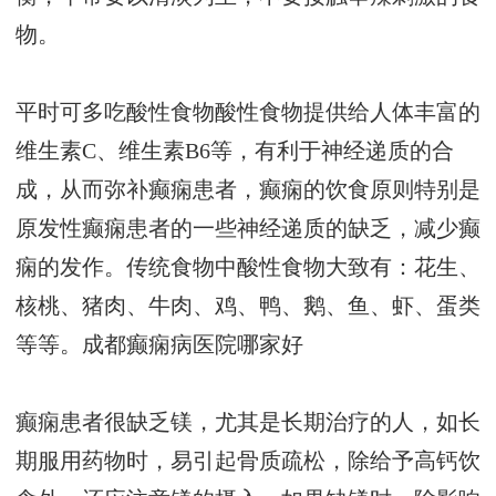
物。
平时可多吃酸性食物酸性食物提供给人体丰富的
维生素C、维生素B6等，有利于神经递质的合
成，从而弥补癫痫患者，癫痫的饮食原则特别是
原发性癫痫患者的一些神经递质的缺乏，减少癫
痫的发作。传统食物中酸性食物大致有：花生、
核桃、猪肉、牛肉、鸡、鸭、鹅、鱼、虾、蛋类
等等。
成都癫痫病医院哪家好
癫痫患者很缺乏镁，尤其是长期治疗的人，如长
期服用药物时，易引起骨质疏松，除给予高钙饮