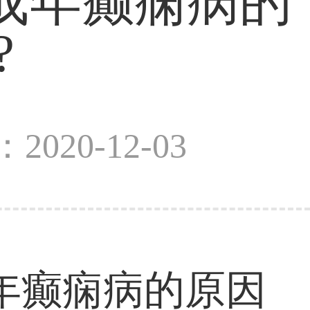
成年癫痫病的
?
2020-12-03
癫痫病的原因