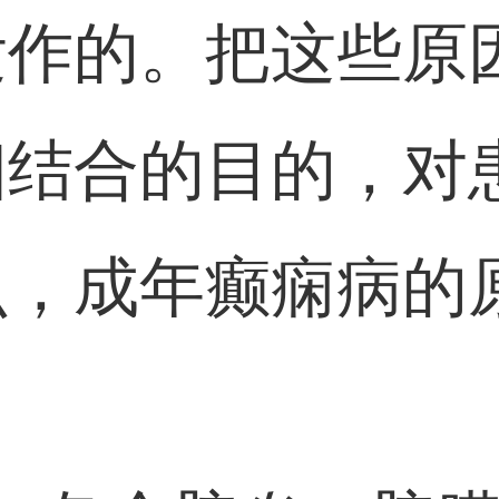
发作的。把这些原
相结合的目的，对
，成年癫痫病的