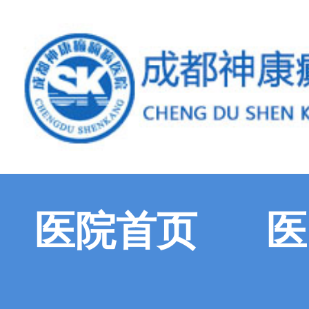
医院首页
医