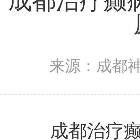
成都治疗癫
来源：成都
成都治疗癫痫