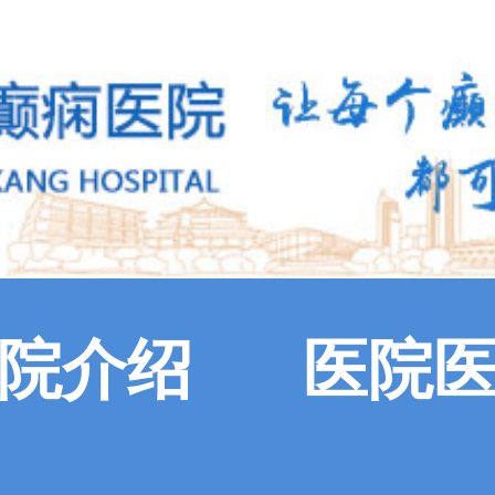
院介绍
医院