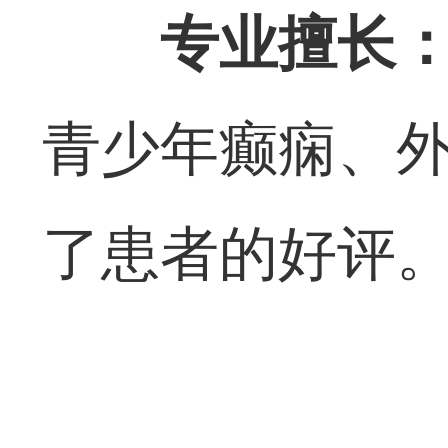
专业擅长
青少年癫痫、
了患者的好评