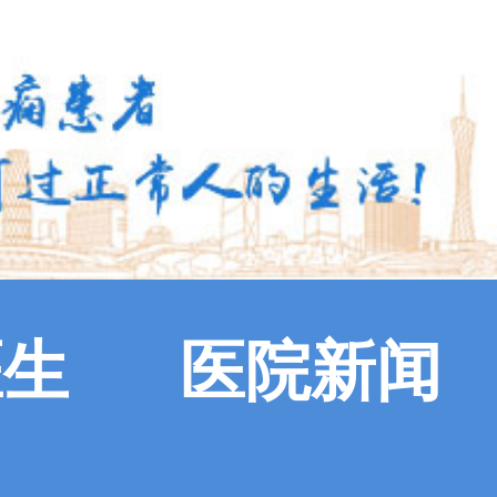
医生
医院新闻