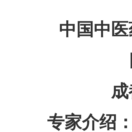
中国中医
成
专家介绍