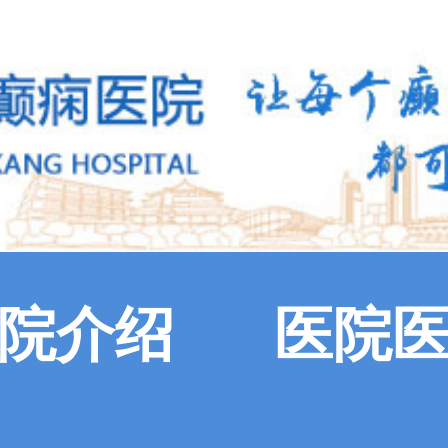
院介绍
医院