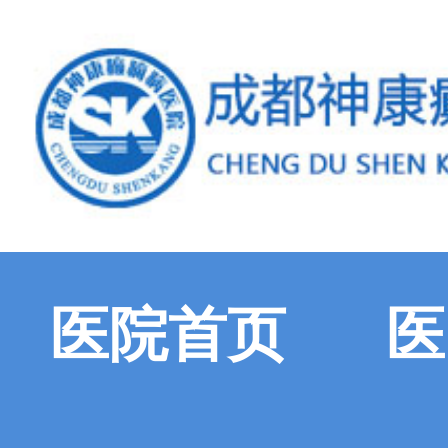
医院首页
医