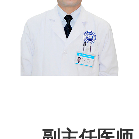
副主任医师