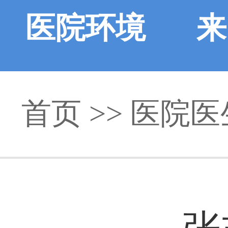
医院环境
来
首页
>>
医院医