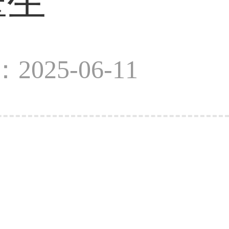
医生
2025-06-11