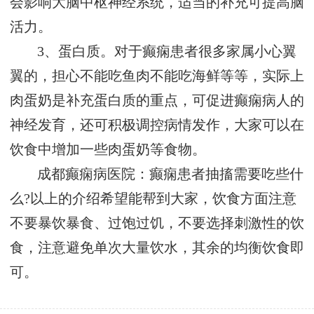
会影响大脑中枢神经系统，适当的补充可提高脑
活力。
3、蛋白质。对于癫痫患者很多家属小心翼
翼的，担心不能吃鱼肉不能吃海鲜等等，实际上
肉蛋奶是补充蛋白质的重点，可促进癫痫病人的
神经发育，还可积极调控病情发作，大家可以在
饮食中增加一些肉蛋奶等食物。
成都癫痫病医院：癫痫患者抽搐需要吃些什
么?以上的介绍希望能帮到大家，饮食方面注意
不要暴饮暴食、过饱过饥，不要选择刺激性的饮
食，注意避免单次大量饮水，其余的均衡饮食即
可。