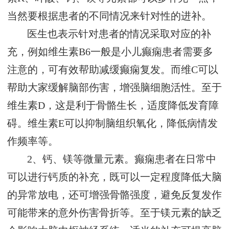
当然要根据患者的不同情况来针对性的进补。
医生也表示针对患者的情况采取对应的补
充，例如维生素B6一般是小儿癫痫患者需要多
注意的，可有效帮助减缓癫痫复发。而维C可以
帮助大家缓解脑部伤害，增强脑细胞活性。至于
维生素D，这是利于骨骼生长，适度降低发育障
碍。维生素E可以抑制脑组织氧化，降低病情发
作频率等。
2、钙、镁等微量元素。癫痫患者在日常中
可以进行钙质的补充，既可以一定程度降低大脑
的异常放电，还可增强骨骼强度，避免反复发作
可能带来的意外伤害骨折等。至于镁元素的缺乏